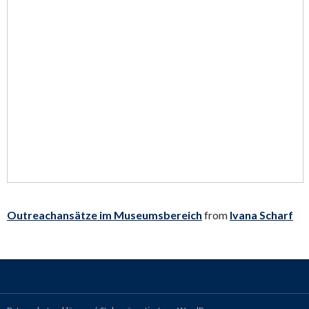
Outreachansätze im Museumsbereich
from
Ivana Scharf